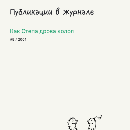
Публикации в журнале
Как Степа дрова колол
#8 / 2001