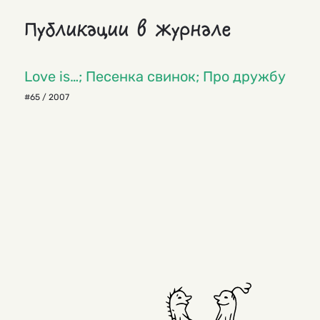
Публикации в журнале
Love is…; Песенка свинок; Про дружбу
#65 / 2007