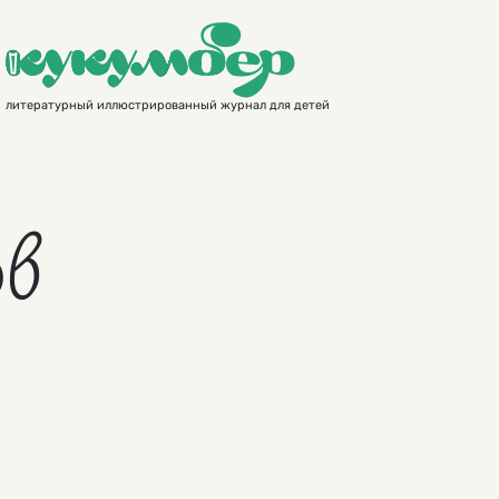
литературный иллюстрированный журнал для детей
ов