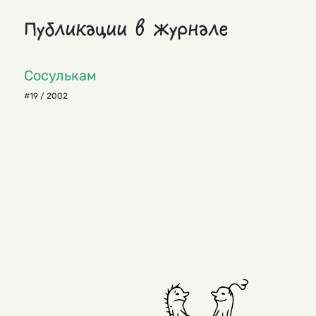
Публикации в журнале
Сосулькам
#19 / 2002