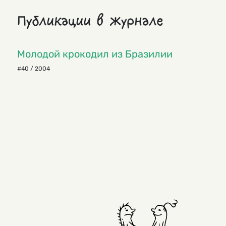
Публикации в журнале
Молодой крокодил из Бразилии
#40 / 2004