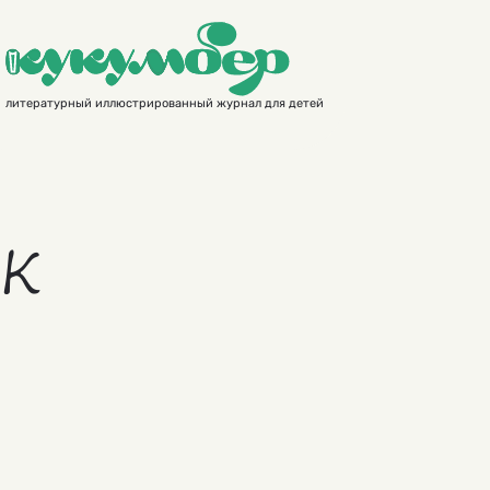
литературный иллюстрированный журнал для детей
ок