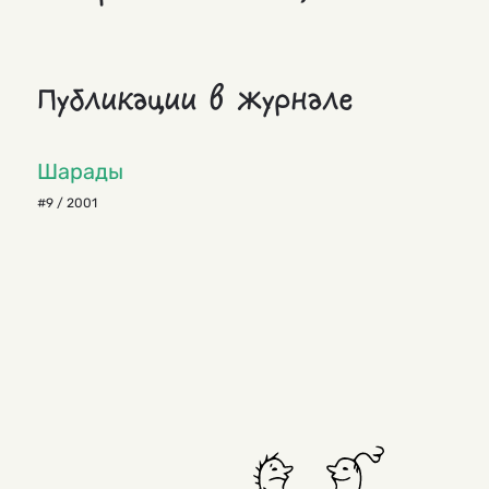
Публикации в журнале
Шарады
#9 / 2001