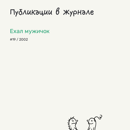
Публикации в журнале
Ехал мужичок
#19 / 2002