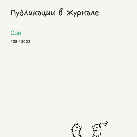
Публикации в журнале
Сон
#28 / 2003