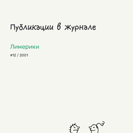
Публикации в журнале
Лимерики
#12 / 2001