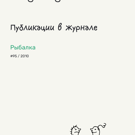
Публикации в журнале
Рыбалка
#95 / 2010