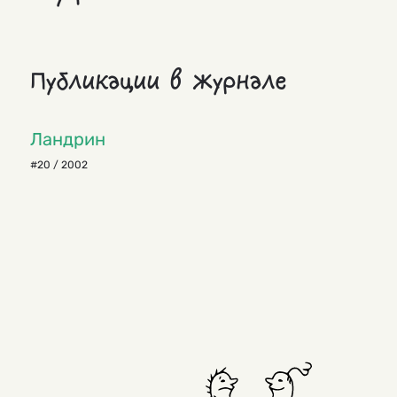
Публикации в журнале
Ландрин
#20 / 2002