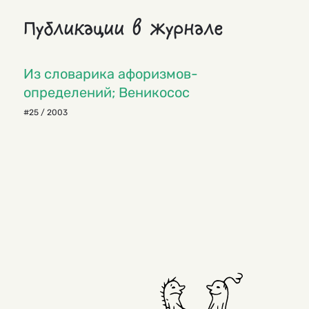
Публикации в журнале
Из словарика афоризмов-
определений; Веникосос
#25 / 2003