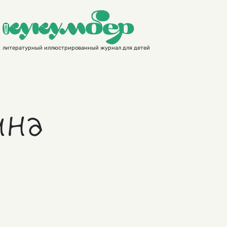
литературный иллюстрированный журнал для детей
ина