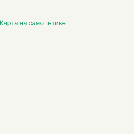
Карта на самолетике