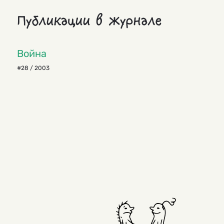
Публикации в журнале
Война
#28 / 2003