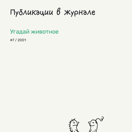
Публикации в журнале
Угадай животное
#7 / 2001