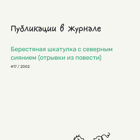
Публикации в журнале
Берестяная шкатулка с северным
сиянием (отрывки из повести)
#17 / 2002