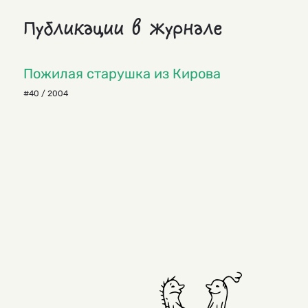
Публикации в журнале
Пожилая старушка из Кирова
#40 / 2004