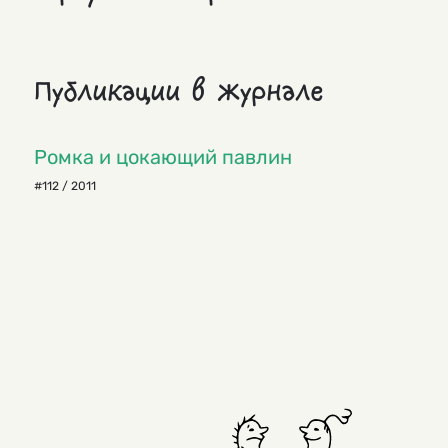
Публикации в журнале
Ромка и цокающий павлин
#112 / 2011