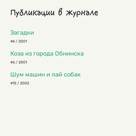
Публикации в журнале
Загадки
#6 / 2001
Коза из города Обнинска
#6 / 2001
Шум машин и лай собак
#15 / 2002