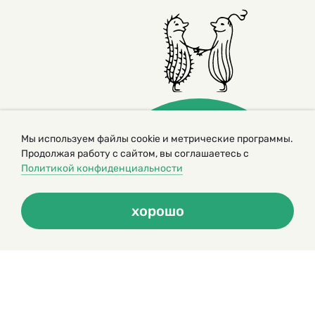
Мы используем файлы cookie и метрические программы.
Продолжая работу с сайтом, вы соглашаетесь с
Политикой конфиденциальности
© 2000 – 2026. Кукумбер. Литературный иллюстрированный
журнал для детей
Копирование материалов возможно только с разрешения редакторов
хорошо
сайта
Политика конфиденциальности