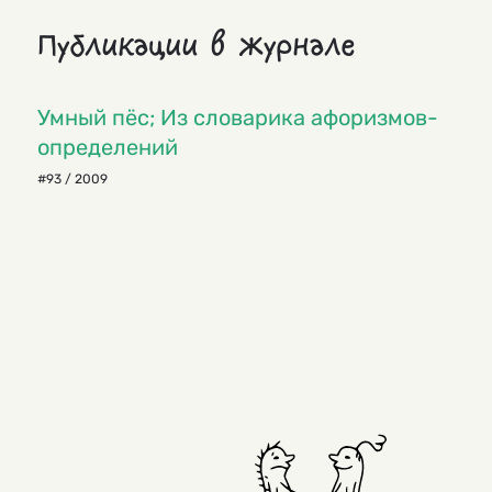
Публикации в журнале
Умный пёс; Из словарика афоризмов-
определений
#93 / 2009