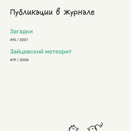
Публикации в журнале
Загадки
#10 / 2001
Зайцевский метеорит
#79 / 2008