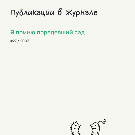
Публикации в журнале
Я помню поредевший сад
#27 / 2003