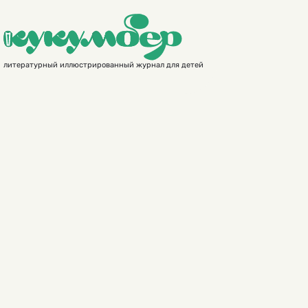
литературный иллюстрированный журнал для детей
а