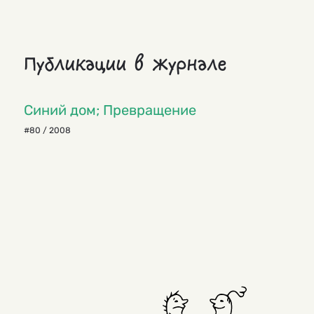
Публикации в журнале
Синий дом; Превращение
#80 / 2008