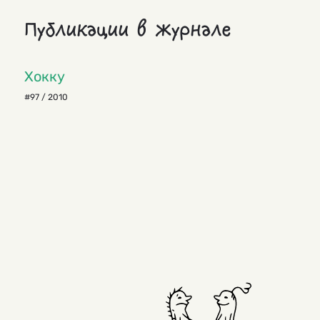
Публикации в журнале
Хокку
#97 / 2010