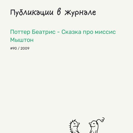
Публикации в журнале
Поттер Беатрис - Сказка про миссис
Мыштон
#90 / 2009