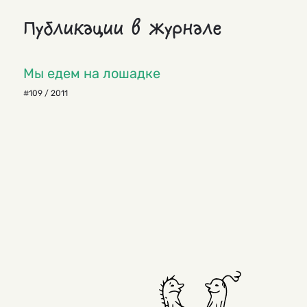
Публикации в журнале
Мы едем на лошадке
#109 / 2011