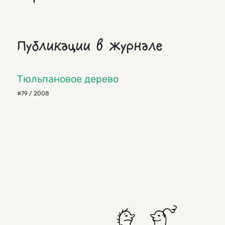
Публикации в журнале
Тюльпановое дерево
#79 / 2008