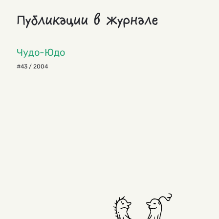
Публикации в журнале
Чудо-Юдо
#43 / 2004