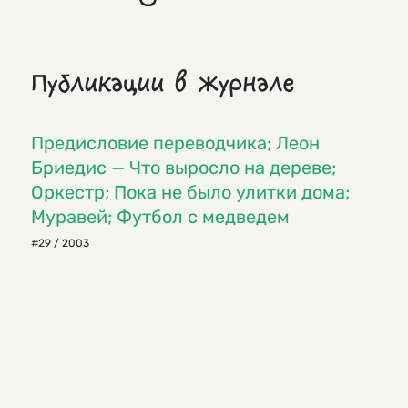
Публикации в журнале
Предисловие переводчика; Леон
Бриедис — Что выросло на дереве;
Оркестр; Пока не было улитки дома;
Муравей; Футбол с медведем
#29 / 2003