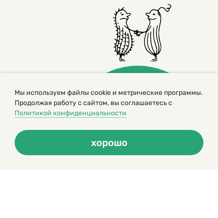
Мы используем файлы cookie и метрические программы.
Продолжая работу с сайтом, вы соглашаетесь с
Политикой конфиденциальности
© 2000 – 2026. Кукумбер. Литературный иллюстрированный
журнал для детей
Копирование материалов возможно только с разрешения редакторов
хорошо
сайта
Политика конфиденциальности