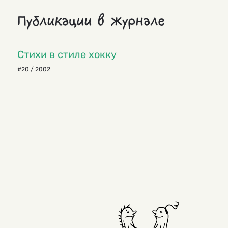
Публикации в журнале
Стихи в стиле хокку
#20 / 2002