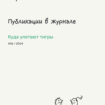
Публикации в журнале
Куда улетают тигры
#36 / 2004