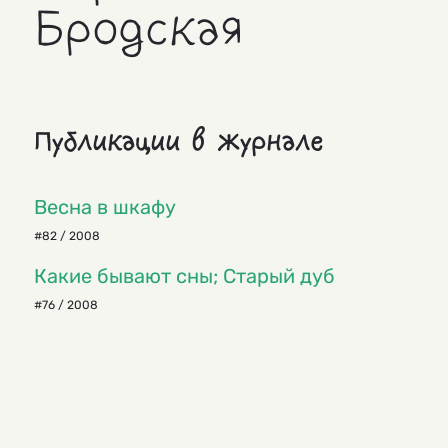
Бродская
Публикации в журнале
Весна в шкафу
#82 / 2008
Какие бывают сны; Старый дуб
#76 / 2008