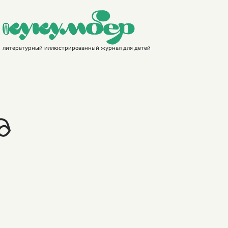
литературный иллюстрированный журнал для детей
а