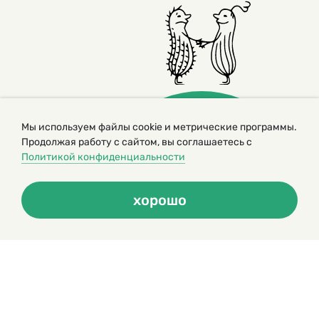
Мы используем файлы cookie и метрические программы.
Продолжая работу с сайтом, вы соглашаетесь с
Политикой конфиденциальности
© 2000 – 2026. Кукумбер. Литературный иллюстрированный
журнал для детей
хорошо
Копирование материалов возможно только с разрешения редакторов
сайта
Политика конфиденциальности