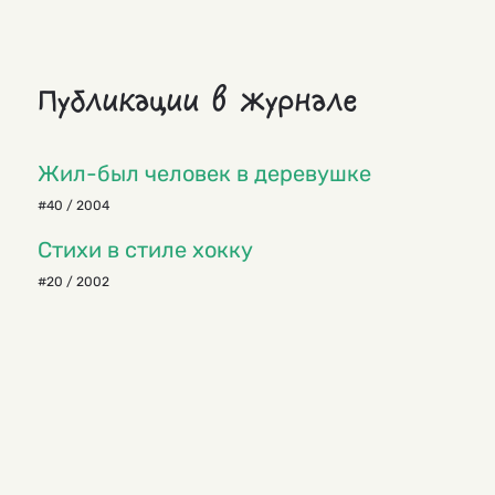
Публикации в журнале
Жил-был человек в деревушке
#40 / 2004
Стихи в стиле хокку
#20 / 2002