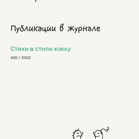
Публикации в журнале
Стихи в стиле хокку
#20 / 2002