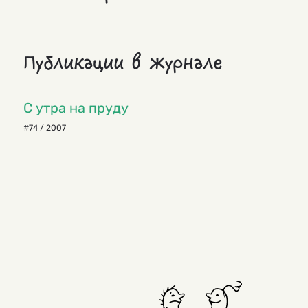
Публикации в журнале
С утра на пруду
#74 / 2007