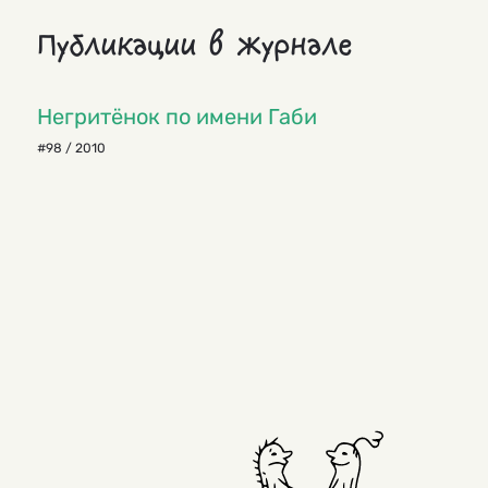
Публикации в журнале
Негритёнок по имени Габи
#98 / 2010