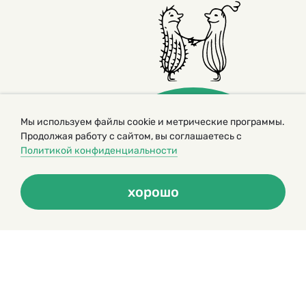
Мы используем файлы cookie и метрические программы.
Продолжая работу с сайтом, вы соглашаетесь с
Политикой конфиденциальности
© 2000 – 2026. Кукумбер. Литературный иллюстрированный
журнал для детей
хорошо
Копирование материалов возможно только с разрешения редакторов
сайта
Политика конфиденциальности