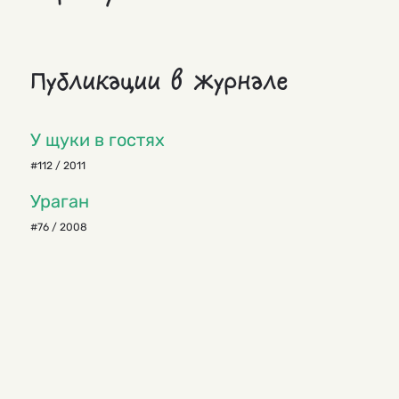
Публикации в журнале
У щуки в гостях
#112 / 2011
Ураган
#76 / 2008