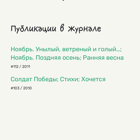
Публикации в журнале
Ноябрь. Унылый, ветреный и голый…;
Ноябрь. Поздняя осень; Ранняя весна
#112 / 2011
Солдат Победы; Стихи; Хочется
#103 / 2010