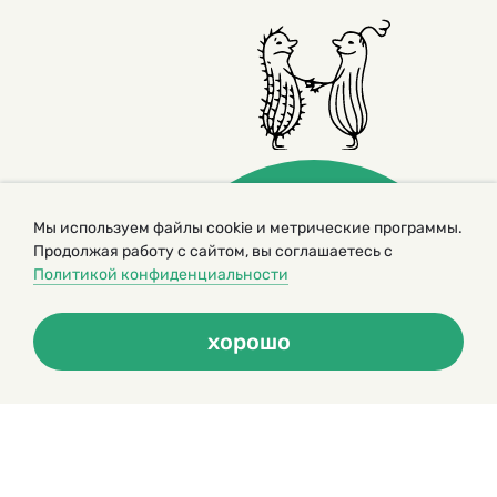
Мы используем файлы cookie и метрические программы.
Продолжая работу с сайтом, вы соглашаетесь с
Политикой конфиденциальности
© 2000 – 2026. Кукумбер. Литературный иллюстрированный
журнал для детей
Копирование материалов возможно только с разрешения редакторов
хорошо
сайта
Политика конфиденциальности