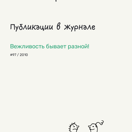
Публикации в журнале
Вежливость бывает разной!
#97 / 2010