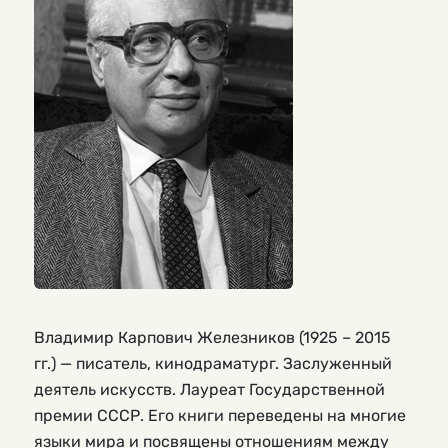
Владимир Карпович Железников (1925 – 2015
гг.) — писатель, кинодраматург. Заслуженный
деятель искусств. Лауреат Государственной
премии СССР. Его книги переведены на многие
языки мира и посвящены отношениям между