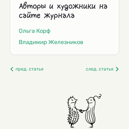
Авторы и художники на
сайте журнала
Ольга Корф
Владимир Железников
пред. статья
след. статья