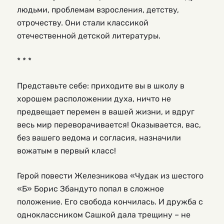
людьми, проблемам взросления, детству,
отрочеству. Они стали классикой
отечественной детской литературы.
* * *
Представьте себе: приходите вы в школу в
хорошем расположении духа, ничто не
предвещает перемен в вашей жизни, и вдруг
весь мир переворачивается! Оказывается, вас,
без вашего ведома и согласия, назначили
вожатым в первый класс!
Герой повести Железникова «Чудак из шестого
«Б» Борис Збандуто попал в сложное
положение. Его свобода кончилась. И дружба с
одноклассником Сашкой дала трещину – не