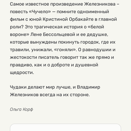
Самое известное произведение Железникова –
повесть «Чучело» — помните одноименный
фильм с юной Кристиной Орбакайте в главной
роли? Это трагическая история о «белой
вороне» Лене Бессольцевой и ее дедушке,
которые вынуждены покинуть городок, где их
травили, унижали, «гоняли». О равнодушии и
жестокости писатель говорит так же прямо и
правдиво, как и о доброте и душевной
щедрости.
Чудаки делают мир лучше, и Владимир
Железников всегда на их стороне.
Ольга Корф