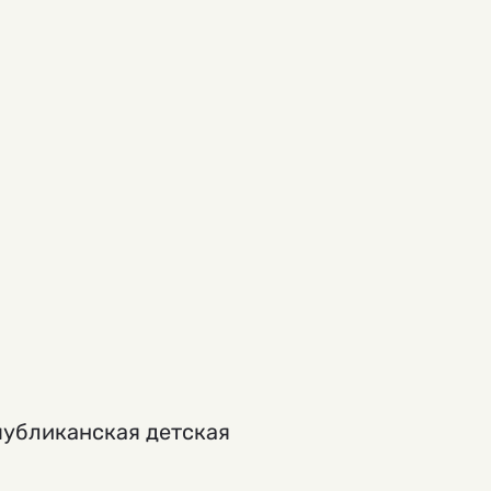
публиканская детская