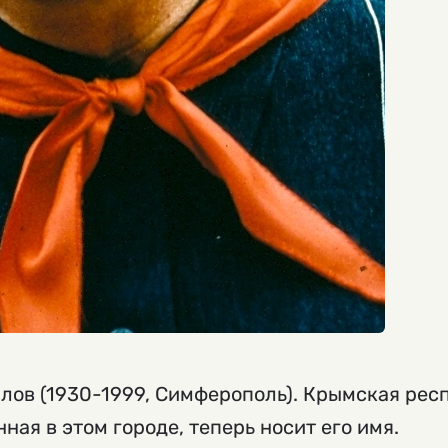
лов (1930-1999, Симферополь). Крымская рес
ая в этом городе, теперь носит его имя.