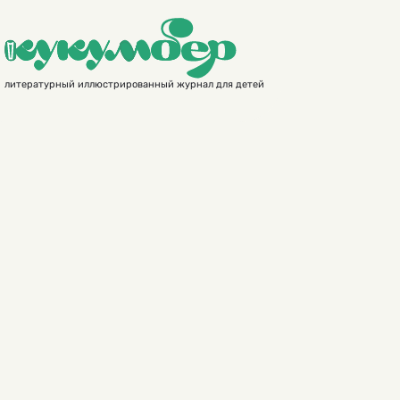
литературный иллюстрированный журнал для детей