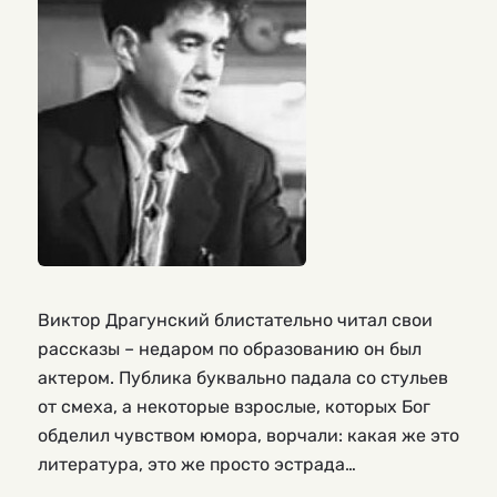
Виктор Драгунский блистательно читал свои
рассказы – недаром по образованию он был
актером. Публика буквально падала со стульев
от смеха, а некоторые взрослые, которых Бог
обделил чувством юмора, ворчали: какая же это
литература, это же просто эстрада…