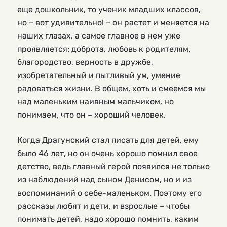
еще дошкольник, то ученик младших классов,
но – вот удивительно! – он растет и меняется на
наших глазах, а самое главное в нем уже
проявляется: доброта, любовь к родителям,
благородство, верность в дружбе,
изобретательный и пытливый ум, умение
радоваться жизни. В общем, хоть и смеемся мы
над маленьким наивным мальчиком, но
понимаем, что он – хороший человек.
Когда Драгунский стал писать для детей, ему
было 46 лет, но он очень хорошо помнил свое
детство, ведь главный герой появился не только
из наблюдений над сыном Денисом, но и из
воспоминаний о себе-маленьком. Поэтому его
рассказы любят и дети, и взрослые – чтобы
понимать детей, надо хорошо помнить, каким