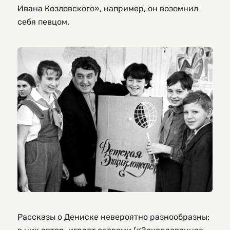
Ивана Козловского», например, он возомнил
себя певцом.
Рассказы о Дениске невероятно разнообразны: