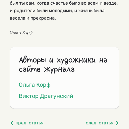
был ты сам, когда счастье было во всем и везде,
и родители были молодыми, и жизнь была
весела и прекрасна.
Ольга Корф
Авторы и художники на
сайте журнала
Ольга Корф
Виктор Драгунский
пред. статья
след. статья