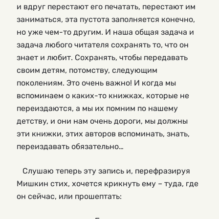
и вдруг перестают его печатать, перестают им
заниматься, эта пустота заполняется конечно,
но уже чем-то другим. И наша общая задача и
задача любого читателя сохранять то, что он
знает и любит. Сохранять, чтобы передавать
своим детям, потомству, следующим
поколениям. Это очень важно! И когда мы
вспоминаем о каких-то книжках, которые не
переиздаются, а мы их помним по нашему
детству, и они нам очень дороги, мы должны
эти книжки, этих авторов вспоминать, знать,
переиздавать обязательно…
Слушаю теперь эту запись и, перефразируя
Мишкин стих, хочется крикнуть ему – туда, где
он сейчас, или прошептать: