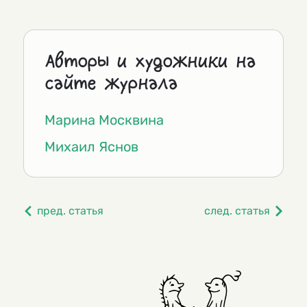
Авторы и художники на
сайте журнала
Марина Москвина
Михаил Яснов
пред. статья
след. статья