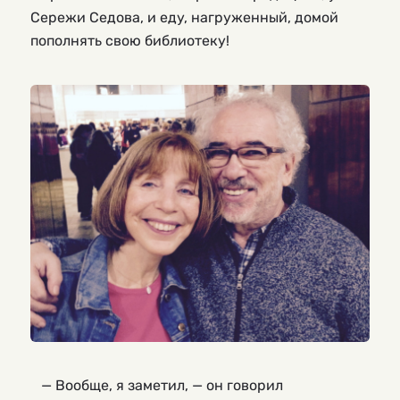
Сережи Седова, и еду, нагруженный, домой
пополнять свою библиотеку!
— Вообще, я заметил, — он говорил