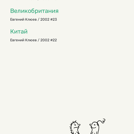
Великобритания
Евгений Клюев / 2002 #23
Китай
Евгений Клюев / 2002 #22