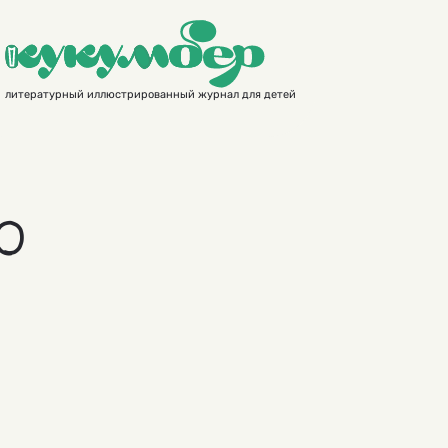
литературный иллюстрированный журнал для детей
о