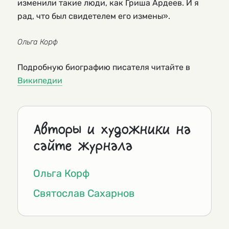
изменили такие люди, как Гриша Ардеев. И я
рад, что был свидетелем его измены».
Ольга Корф
Подробную биографию писателя читайте в
Википедии
Авторы и художники на
сайте журнала
Ольга Корф
Святослав Сахарнов