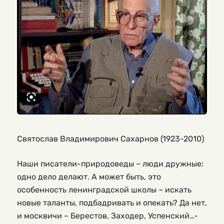
Святослав Владимирович Сахарнов (1923-2010)
Наши писатели-природоведы – люди дружные:
одно дело делают. А может быть, это
особенность ленинградской школы – искать
новые таланты, подбадривать и опекать? Да нет,
и москвичи – Берестов, Заходер, Успенский…-