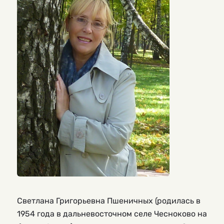
Светлана Григорьевна Пшеничных (родилась в
1954 года в дальневосточном селе Чесноково на