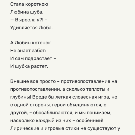
Стала короткою
Любина шуба.
— Выросла я?! –
Удивляется Люба.
А Любин котенок
Не знает забот:
И сам подрастает –
И шубка растет.
Внешне все просто – противопоставление на
противопоставлении, а сколько теплоты и
глубины! Вроде бы легкая словесная игра, но –
с одной стороны, герои объединяются, с
другой, – обосабливаются, и мы понимаем,
насколько каждый из них – особенный!
Лирические и игровые стихи не существуют у