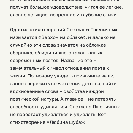
получат большое удовольствие, читая ее легкие,
словно летящие, искренние и глубокие стихи.
Одно из стихотворений Светланы Пшеничных
называется «Верхом на облаке», и далеко не
случайно эти слова значатся на обложке
сборника, объединившего талантливых
современных поэтов. Название это –
замечательный символ отношения поэта к
жизни. По-новому увидеть привычные вещи,
заново пережить впечатления детства, найти
вдохновенные слова – свойства каждой
поэтической натуры. А главное – не потерять
способность удивляться. Светлана Пшеничных
не перестает удивляться и удивлять. Вот
стихотворение «Любина шуба»: