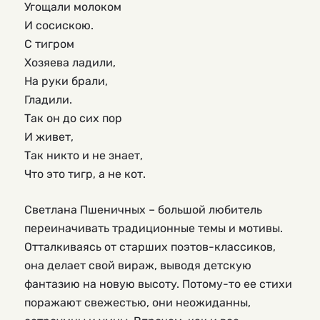
Угощали молоком
И сосискою.
С тигром
Хозяева ладили,
На руки брали,
Гладили.
Так он до сих пор
И живет,
Так никто и не знает,
Что это тигр, а не кот.
Светлана Пшеничных – большой любитель
переиначивать традиционные темы и мотивы.
Отталкиваясь от старших поэтов-классиков,
она делает свой вираж, выводя детскую
фантазию на новую высоту. Потому-то ее стихи
поражают свежестью, они неожиданны,