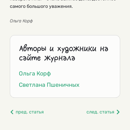
самого большого уважения.
Ольга Корф
Авторы и художники на
сайте журнала
Ольга Корф
Светлана Пшеничных
пред. статья
след. статья